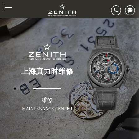
上海真力时维修
维修
MAINTENANCE CENTER