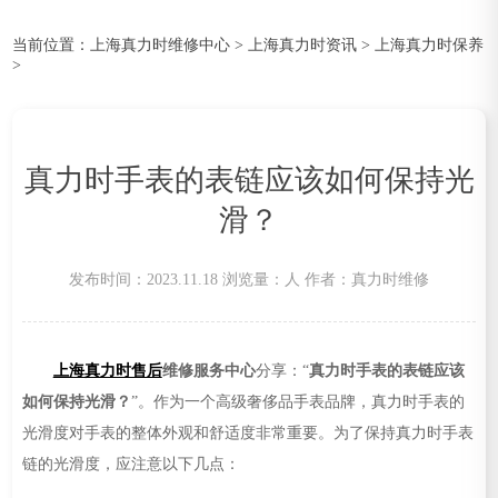
当前位置：
上海真力时维修中心
>
上海真力时资讯
>
上海真力时保养
>
真力时手表的表链应该如何保持光
滑？
发布时间：2023.11.18
浏览量：
人
作者：真力时维修
上海真力时售后
维修服务中心
分享：“
真力时手表的表链应该
如何保持光滑？
”。作为一个高级奢侈品手表品牌，真力时手表的
光滑度对手表的整体外观和舒适度非常重要。为了保持真力时手表
链的光滑度，应注意以下几点：