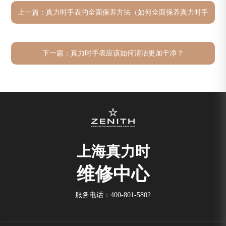
上一篇：
真力时手表的全面保养方法（如何全面保养真力时手
表）
下一篇：
真力时手表应该如何清洁更加干净？
上海真力时
维修中心
服务电话：
400-801-5802