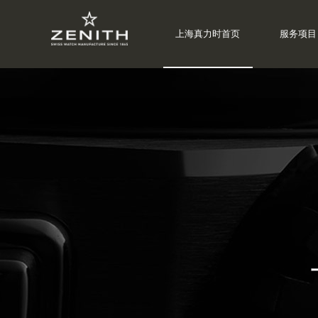
上海真力时首页
服务项目