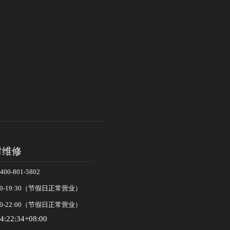
时维修
-801-5802
0-19:30（节假日正常营业）
0-22:00（节假日正常营业）
4:22:34+08:00