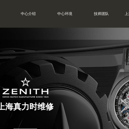
中心介绍
中心环境
技师团队
上
上海真力时维修