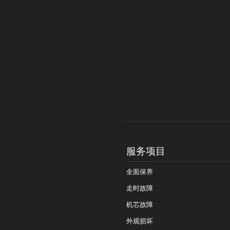
服务项目
全面保养
走时故障
机芯故障
外观损坏