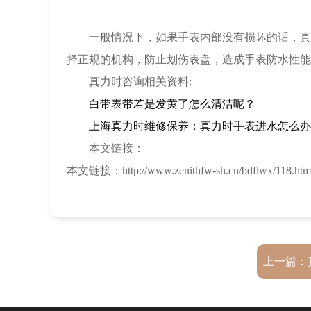
一般情况下，如果手表内部没有损坏的话，真力
择正规的机构，防止划伤表盘，造成手表防水性能
真力时咨询相关资料:
白带表带若是发黄了怎么清洁呢？
上海真力时维修保养：真力时手表进水怎么办
本文链接：
本文链接：http://www.zenithfw-sh.cn/bdflwx/118.htm
上一篇：