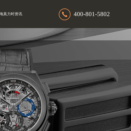
400-801-5802
海真力时资讯