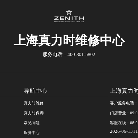
上海真力时
维修中心
服务电话：
400-801-5802
导航中心
上海真力
真力时维修
客户服务电话：400
真力时保养
门店营业：09:0
常见问题
客服在线：08:0
2026-06-13T1
服务中心