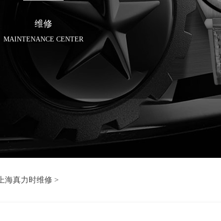
维修
MAINTENANCE CENTER
上海真力时维修
>