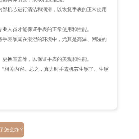
内部机芯进行清洁和润滑，以恢复手表的正常使用
专业人员才能保证手表的正常使用和性能。
将手表暴露在潮湿的环境中，尤其是高温、潮湿的
、更换表盖等，以保证手表的美观和性能。
）
”相关内容。总之，真力时手表机芯生锈了。生锈
了怎么办？