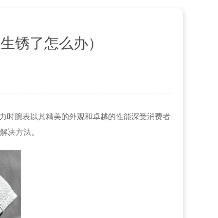
芯生锈了怎么办）
真力时腕表以其精美的外观和卓越的性能深受消费者
解决方法。