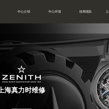
中心介绍
中心环境
技师团队
上
上海真力时维修