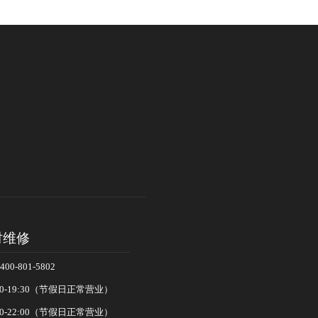
时维修
-801-5802
0-19:30（节假日正常营业）
0-22:00（节假日正常营业）