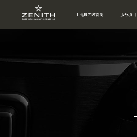
上海真力时首页
服务项目