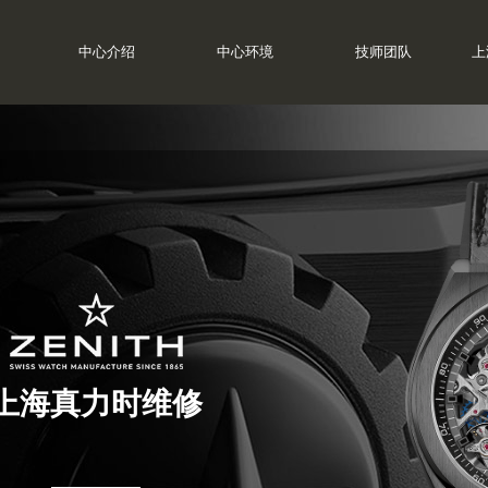
中心介绍
中心环境
技师团队
上
上海真力时维修