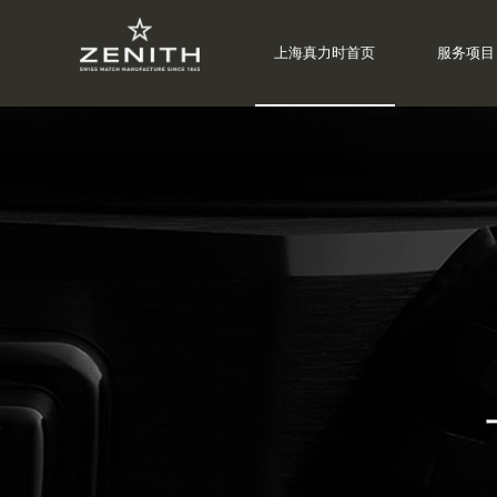
上海真力时首页
服务项目