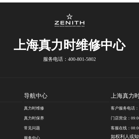
上海真力时
维修中心
服务电话：
400-801-5802
导航中心
上海真力
真力时维修
客户服务电话：400
真力时保养
门店营业：09:0
常见问题
客服在线：08:0
如权利人或知
服务中心