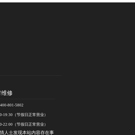
时维修
-801-5802
0-19:30（节假日正常营业）
0-22:00（节假日正常营业）
情人士发现本站内容存在事