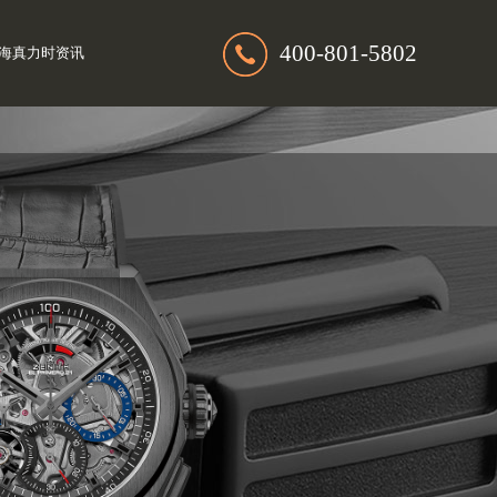
400-801-5802
海真力时资讯