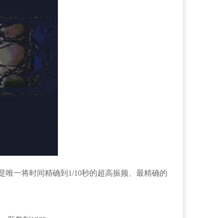
，是唯一将时间精确到1/10秒的超高振频、最精确的