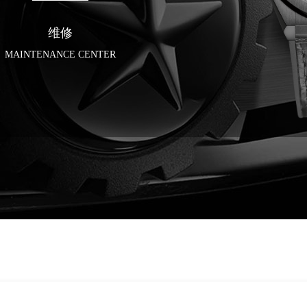
维修
MAINTENANCE CENTER