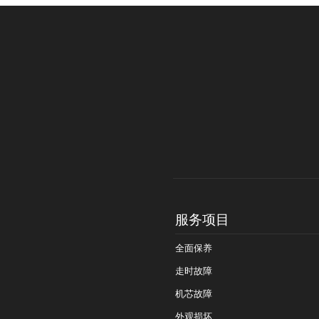
服务项目
全面保养
走时故障
机芯故障
外观损坏