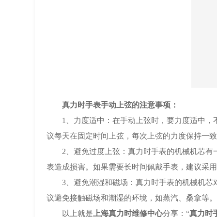
真力时手表手动上弦的注意事项：
1、力度适中：在手动上弦时，要力度适中，不
议每天在固定时间上弦，每次上弦的力度保持一致
2、避免过度上弦：真力时手表的机械机芯有一
表造成损害。如果需要长时间佩戴手表，建议采用
3、避免潮湿和磁场：真力时手表的机械机芯对
议避免接触磁场和潮湿的环境，如蒸汽、桑拿等。
以上就是
上海真力时维修中心
分享：“
真力时