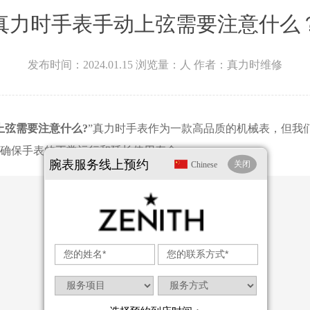
真力时手表手动上弦需要注意什么
发布时间：2024.01.15
浏览量：
人
作者：真力时维修
上弦需要注意什么?
”真力时手表作为一款高品质的机械表，但我
确保手表的正常运行和延长使用寿命。
腕表服务线上预约
关闭
Chinese