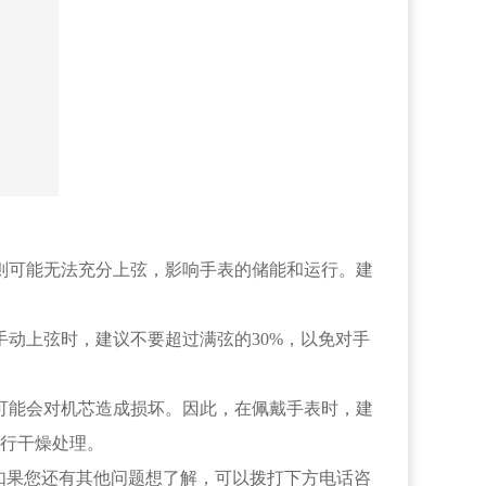
则可能无法充分上弦，影响手表的储能和运行。建
动上弦时，建议不要超过满弦的30%，以免对手
可能会对机芯造成损坏。因此，在佩戴手表时，建
行干燥处理。
如果您还有其他问题想了解，可以拨打下方电话咨