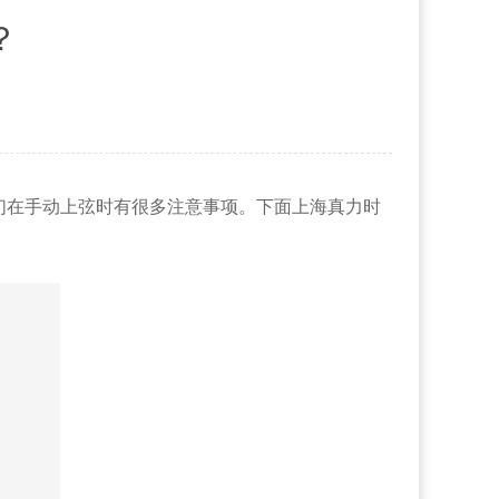
？
们在手动上弦时有很多注意事项。下面上海真力时