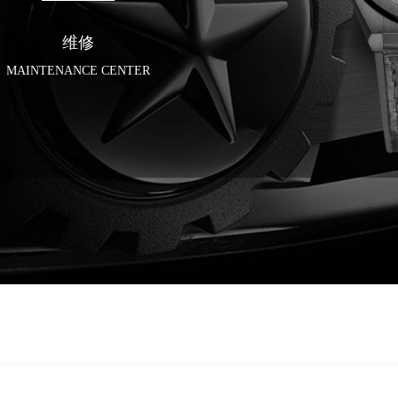
维修
MAINTENANCE CENTER