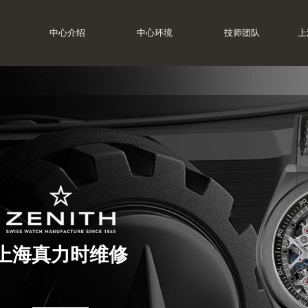
中心介绍
中心环境
技师团队
上
上海真力时维修