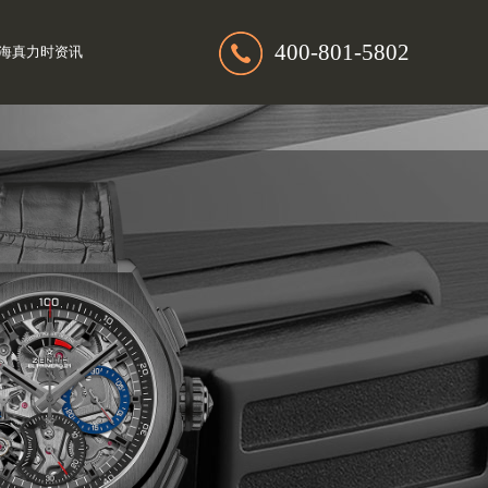
400-801-5802
海真力时资讯