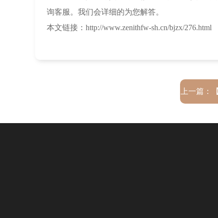
询客服。我们会详细的为您解答。
本文链接：http://www.zenithfw-sh.cn/bjzx/276.html
上一篇：