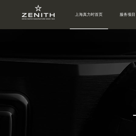
上海真力时首页
服务项目