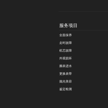
服务项目
全面保养
走时故障
机芯故障
外观损坏
腕表进水
更换表带
抛光美容
鉴定检测