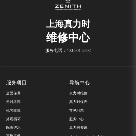
上海真力时
维修中心
服务电话：
400-801-5802
服务项目
导航中心
全面保养
真力时维修
走时故障
真力时保养
机芯故障
常见问题
外观损坏
服务中心
腕表进水
真力时资讯