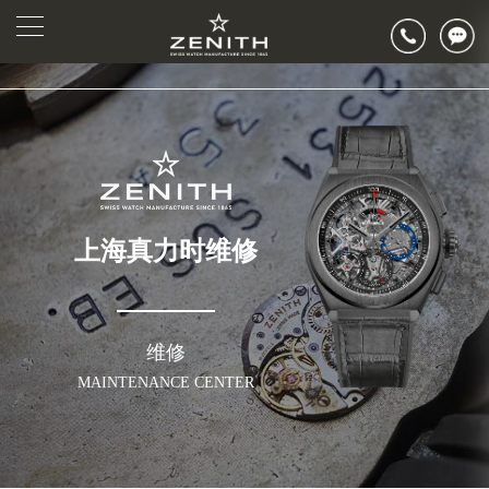
上海真力时维修
维修
MAINTENANCE CENTER