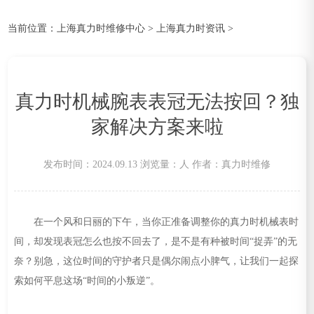
当前位置：
上海真力时维修中心
>
上海真力时资讯
>
真力时机械腕表表冠无法按回？独
家解决方案来啦
发布时间：2024.09.13
浏览量：
人
作者：真力时维修
在一个风和日丽的下午，当你正准备调整你的真力时机械表时
间，却发现表冠怎么也按不回去了，是不是有种被时间“捉弄”的无
奈？别急，这位时间的守护者只是偶尔闹点小脾气，让我们一起探
索如何平息这场“时间的小叛逆”。