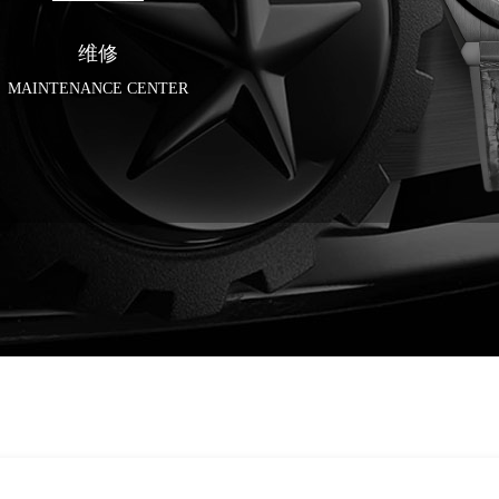
维修
MAINTENANCE CENTER