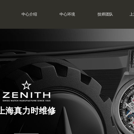
中心介绍
中心环境
技师团队
上
上海真力时维修