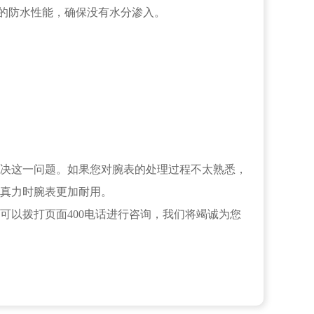
的防水性能，确保没有水分渗入。
决这一问题。如果您对腕表的处理过程不太熟悉，
真力时腕表更加耐用。
可以拨打页面400电话进行咨询，我们将竭诚为您