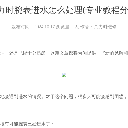
力时腕表进水怎么处理(专业教程分
发布时间：2024.10.17
浏览量：
人
作者：真力时维修
，还是已经十分熟悉，这篇文章都将为你提供一些新的见解和
会遇到进水的情况。对于这个问题，很多人可能会感到困惑，
很有可能腕表已经进水了：