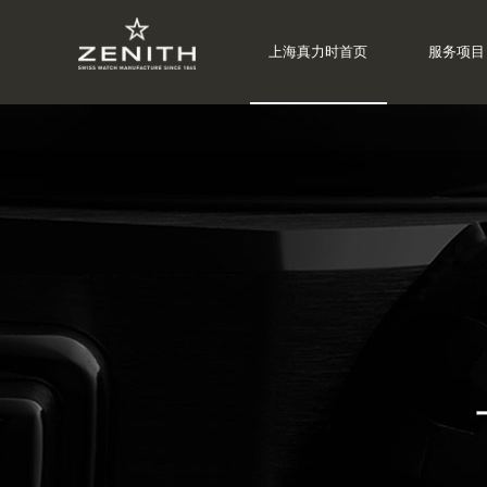
上海真力时首页
服务项目