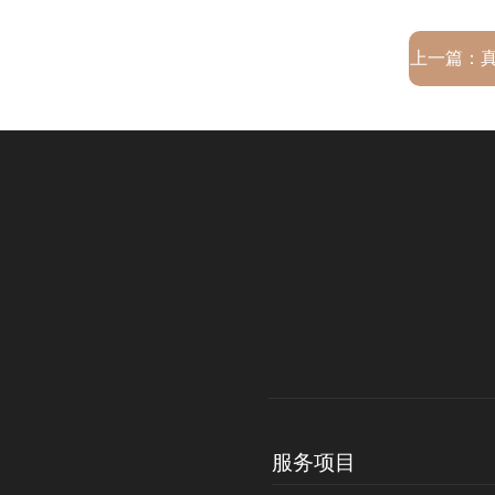
上一篇：
服务项目