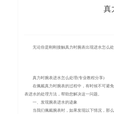
真
无论你是刚刚接触真力时腕表出现进水怎么处理
真力时腕表进水怎么处理(专业教程分享)
在佩戴真力时腕表的过程中，有时候不可避免地
表进水的处理方法，帮助您解决这一问题。
一、发现腕表进水的迹象
当我们佩戴腕表时，如果发现以下情况，那么