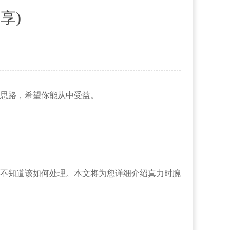
享)
思路，希望你能从中受益。
不知道该如何处理。本文将为您详细介绍真力时腕