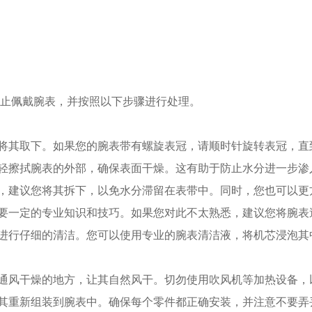
止佩戴腕表，并按照以下步骤进行处理。
将其取下。如果您的腕表带有螺旋表冠，请顺时针旋转表冠，直
轻擦拭腕表的外部，确保表面干燥。这有助于防止水分进一步渗
，建议您将其拆下，以免水分滞留在表带中。同时，您也可以更
要一定的专业知识和技巧。如果您对此不太熟悉，建议您将腕表
进行仔细的清洁。您可以使用专业的腕表清洁液，将机芯浸泡其
通风干燥的地方，让其自然风干。切勿使用吹风机等加热设备，
其重新组装到腕表中。确保每个零件都正确安装，并注意不要弄