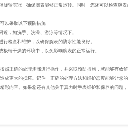
轻旋转表冠，确保腕表能够正常运转。同时，您还可以检查腕表
可以采取以下预防措施：
附近，如洗手、洗澡、游泳等情况下。
进行检查和维护，以确保腕表的防水性能良好。
或极端干燥的环境中，以免影响腕表的正常运行。
照正确的处理步骤进行操作，并采取预防措施，就能够有效解
造成更大的损坏。记住，正确的处理方法和维护态度能够让您的
精彩内容。如果您还有其他关于真力时手表维护和保养的问题，