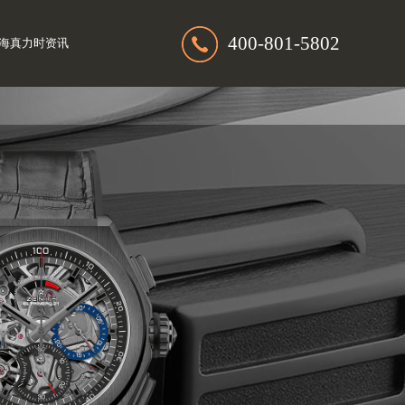
400-801-5802
海真力时资讯