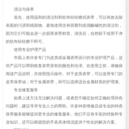
清洁与保养
首先，使用温和的清洁剂和软布轻轻擦拭表带，可以有效去除
表面的污渍和残留物。避免使用含有研磨剂或强酸碱性的清洁剂，
因为它们可能会进一步损害表带材质。清洗后，自然晾干或用干净
的软布轻轻擦干即可。
使用专业护理产品
市面上有许多专门为皮质或金属表带设计的专业护理产品，这
些产品可以帮助恢复表带原有的颜色和光泽。在使用之前，请确保
阅读产品说明，并按照指示操作。对于皮质表带，可以使用专门的
皮革保养油；对于金属表带，则可以选择适合金属材质的护理液。
专业修复服务
如果上述方法无法解决问题，或者您不确定如何正确处理掉色
问题时，建议寻求专业人士的帮助。许多钟表维修店或专业的钟表
保养服务能够提供更专业的修复服务。他们不仅有丰富的经验和专
业知识，还可以根据您的手表具体情况提供个性化的解决方案。