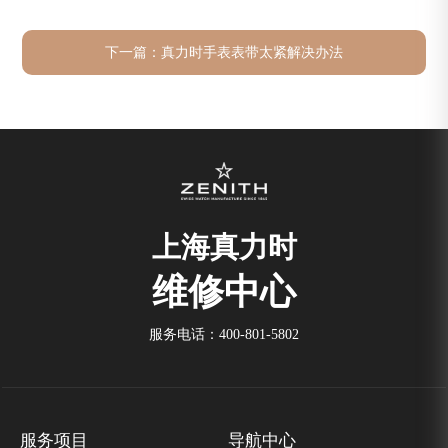
下一篇：
真力时手表表带太紧解决办法
上海真力时
维修中心
服务电话：
400-801-5802
服务项目
导航中心