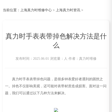
当前位置：
上海真力时维修中心
>
上海真力时资讯
>
真力时手表表带掉色解决方法是什
么
发布时间：2025.06.01
浏览量：
人
作者：真力时维修
真力时手表表带掉色问题，是很多钟表爱好者遇到的困扰之
一。掉色不仅影响美观，还可能对表带材质造成损害。面对这一问
题，我们可以通过以下几种方法来解决。