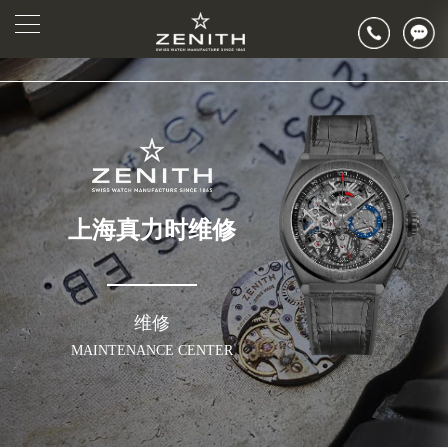
上海真力时维修
维修
MAINTENANCE CENTER